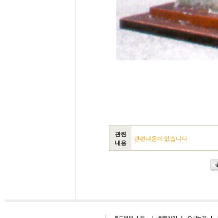
관련
관련내용이 없습니다
내용