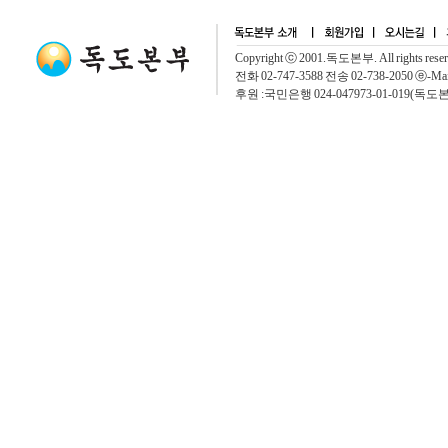
Copyright ⓒ 2001.독도본부. All rights rese
전화 02-747-3588 전송 02-738-2050 ⓔ-Mai
후원 :국민은행 024-047973-01-019(독도