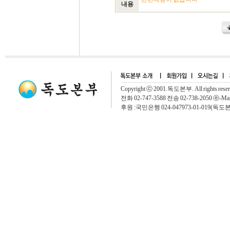
내용
Copyright ⓒ 2001.독도본부. All rights rese
전화 02-747-3588 전송 02-738-2050 ⓔ-Mai
후원 :국민은행 024-047973-01-019(독도