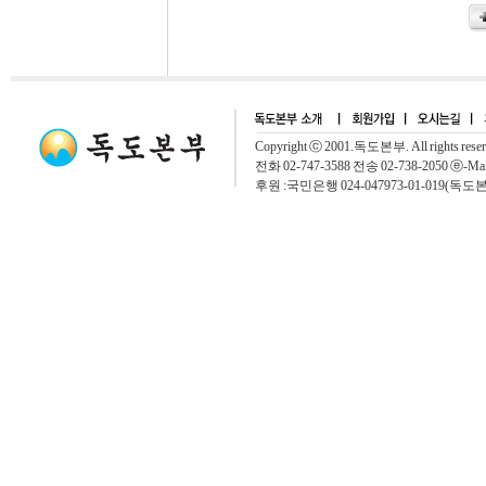
Copyright ⓒ 2001.독도본부. All rights rese
전화 02-747-3588 전송 02-738-2050 ⓔ-Mai
후원 :국민은행 024-047973-01-019(독도