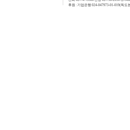
후원 : 기업은행 024-047973-01-019(독도