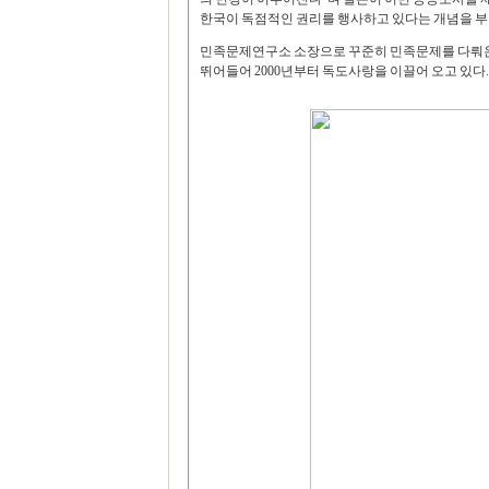
한국이 독점적인 권리를 행사하고 있다는 개념을 부
민족문제연구소 소장으로 꾸준히 민족문제를 다뤄온 김
뛰어들어 2000년부터 독도사랑을 이끌어 오고 있다.