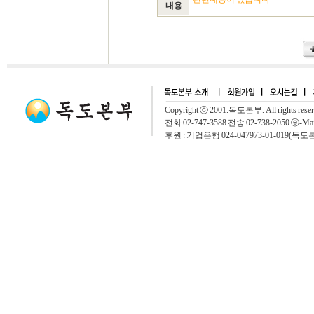
내용
Copyright ⓒ 2001.독도본부. All rights rese
전화 02-747-3588 전송 02-738-2050 ⓔ-Mai
후원 : 기업은행 024-047973-01-019(독도