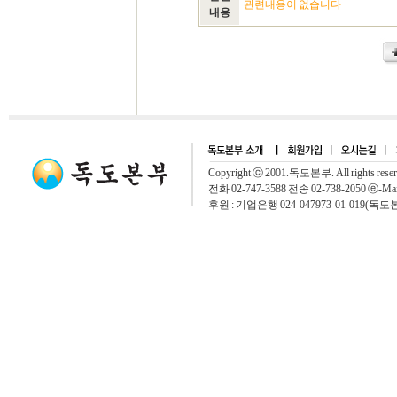
관련내용이 없습니다
내용
Copyright ⓒ 2001.독도본부. All rights rese
전화 02-747-3588 전송 02-738-2050 ⓔ-Mai
후원 : 기업은행 024-047973-01-019(독도