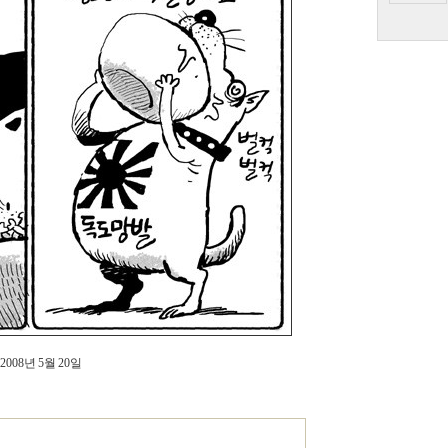
2008년 5월 20일