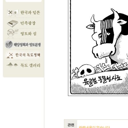
관련
관련내용이 없습니다