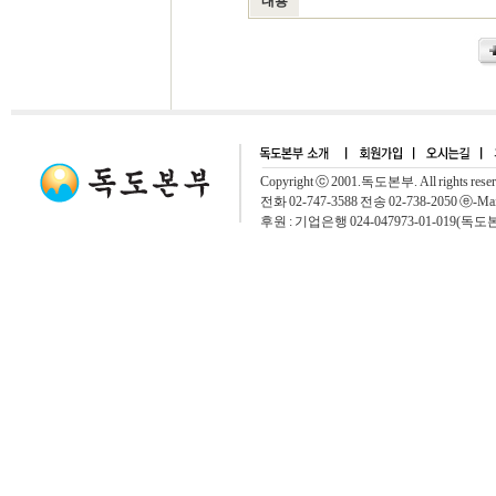
내용
Copyright ⓒ 2001.독도본부. All rights rese
전화 02-747-3588 전송 02-738-2050 ⓔ-Mai
후원 : 기업은행 024-047973-01-019(독도