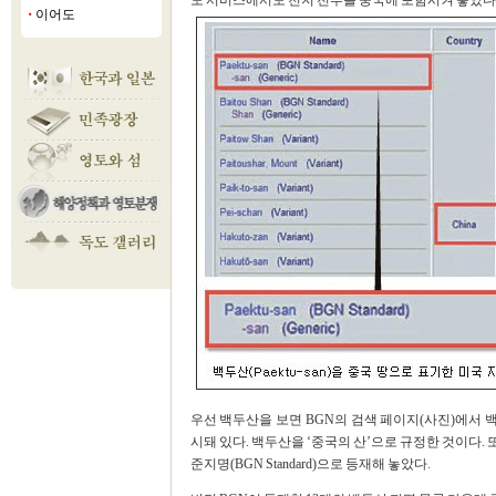
도 서비스에서도 천지 전부를 중국에 포함시켜 놓았다
이어도
■
우선 백두산을 보면 BGN의 검색 페이지(사진)에서 백두산을
시돼 있다. 백두산을 ‘중국의 산’으로 규정한 것이다. 또 
준지명(BGN Standard)으로 등재해 놓았다.