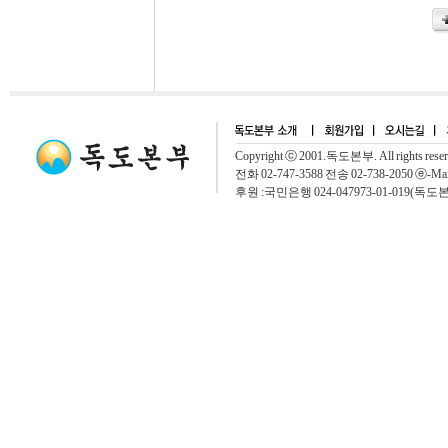
Copyright ⓒ 2001.독도본부. All rights rese
전화 02-747-3588 전송 02-738-2050 ⓔ-Mai
후원 :국민은행 024-047973-01-019(독도