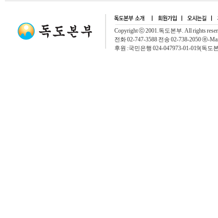
Copyright ⓒ 2001.독도본부. All rights rese
전화 02-747-3588 전송 02-738-2050 ⓔ-Mai
후원 :국민은행 024-047973-01-019(독도