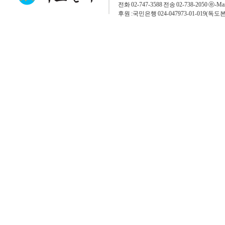
전화 02-747-3588 전송 02-738-2050 ⓔ-Mai
후원 :국민은행 024-047973-01-019(독도